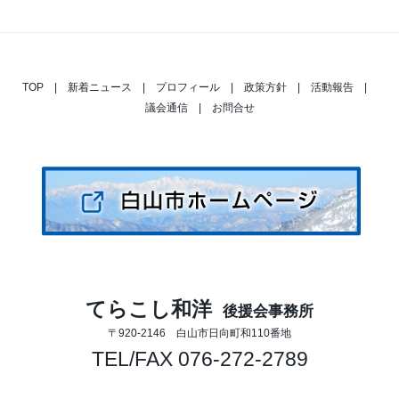
TOP
|
新着ニュース
|
プロフィール
|
政策方針
|
活動報告
|
議会通信
|
お問合せ
てらこし和洋
後援会事務所
〒920-2146 白山市日向町和110番地
TEL/FAX 076-272-2789