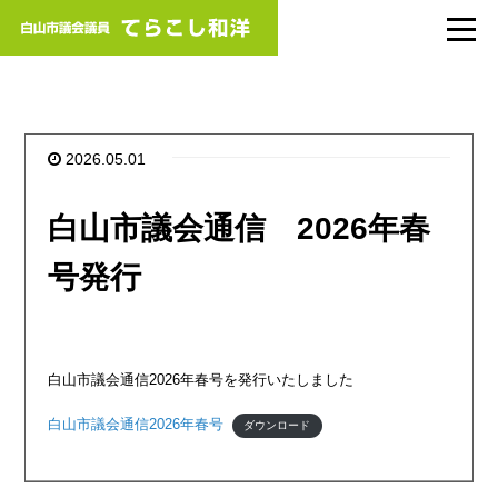
2026.05.01
白山市議会通信 2026年春
号発行
白山市議会通信2026年春号を発行いたしました
白山市議会通信2026年春号
ダウンロード